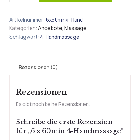
Artikelnummer:
6x60min4-Hand
Kategorien:
Angebote
,
Massage
Schlagwort:
4-Handmassage
Rezensionen (0)
Rezensionen
Es gibt noch keine Rezensionen.
Schreibe die erste Rezension
für „6 x 60min 4-Handmassage“