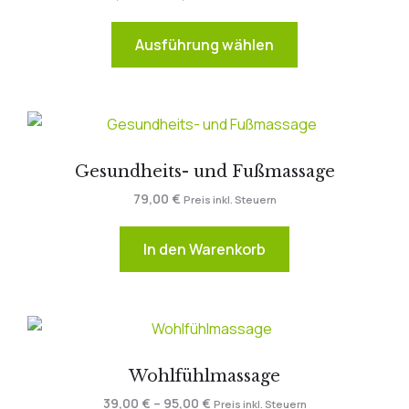
Ausführung wählen
Gesundheits- und Fußmassage
79,00
€
Preis inkl. Steuern
In den Warenkorb
Wohlfühlmassage
39,00
€
–
95,00
€
Preis inkl. Steuern