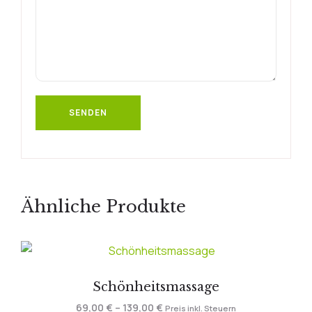
Ähnliche Produkte
Schönheitsmassage
69,00
€
–
139,00
€
Preis inkl. Steuern