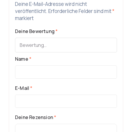
Deine E-Mail-Adresse wird nicht
veröffentlicht.
Erforderliche Felder sind mit
*
markiert
Deine Bewertung
*
Name
*
E-Mail
*
Deine Rezension
*