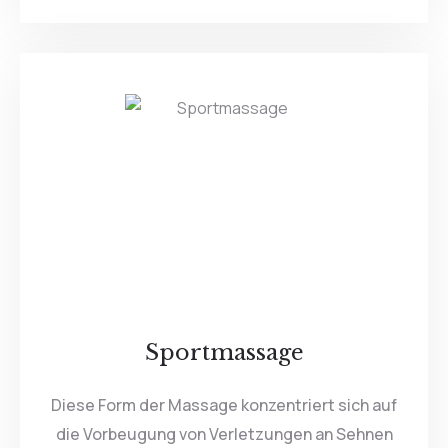
Sportmassage
Diese Form der Massage konzentriert sich auf
die Vorbeugung von Verletzungen an Sehnen