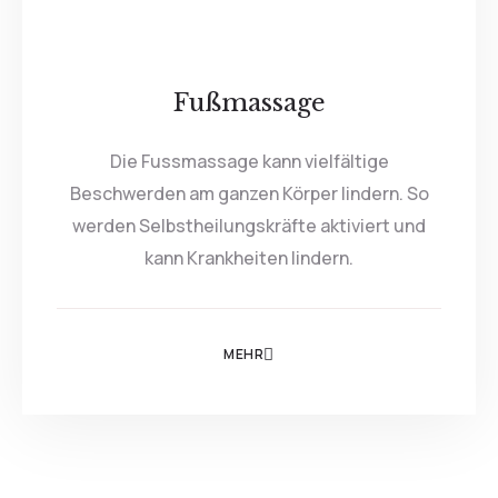
Fußmassage
Die Fussmassage kann vielfältige
Beschwerden am ganzen Körper lindern. So
werden Selbstheilungskräfte aktiviert und
kann Krankheiten lindern.
MEHR