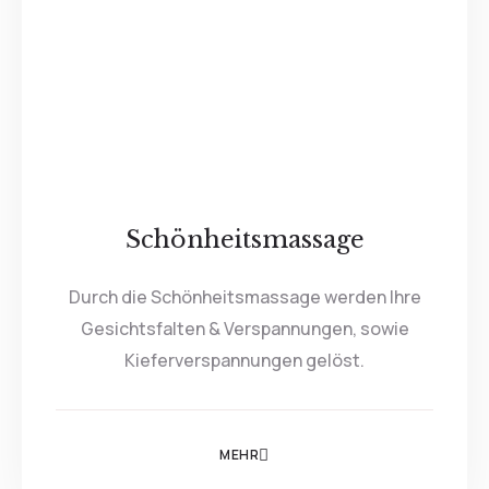
Schönheitsmassage
Durch die Schönheitsmassage werden Ihre
Gesichtsfalten & Verspannungen, sowie
Kieferverspannungen gelöst.
MEHR