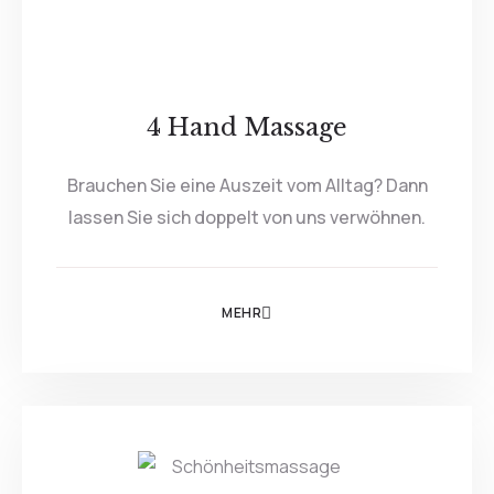
4 Hand Massage
Brauchen Sie eine Auszeit vom Alltag? Dann
lassen Sie sich doppelt von uns verwöhnen.
MEHR