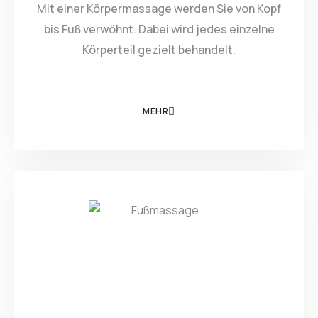
Mit einer Körpermassage werden Sie von Kopf
bis Fuß verwöhnt. Dabei wird jedes einzelne
Körperteil gezielt behandelt.
MEHR