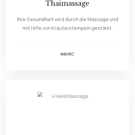
Thaimassage
Ihre Gesundheit wird durch die Massage und
mit Hilfe von Kräuterstempeln gestärkt.
MEHR