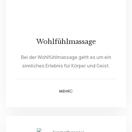
Wohlfühlmassage
Bei der Wohlfühlmassage geht es um ein
sinnliches Erlebnis für Körper und Geist.
MEHR