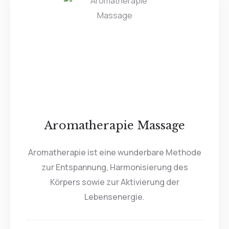
Aromatherapie Massage
Aromatherapie ist eine wunderbare Methode
zur Entspannung, Harmonisierung des
Körpers sowie zur Aktivierung der
Lebensenergie.