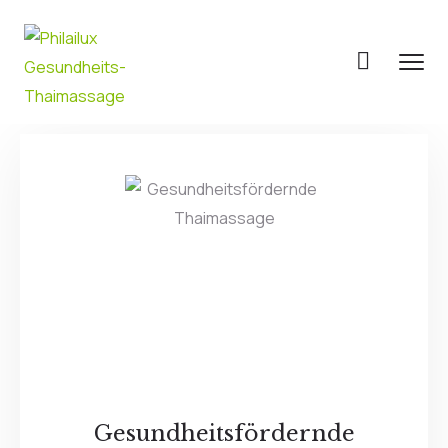
Gesundheitsfördernde