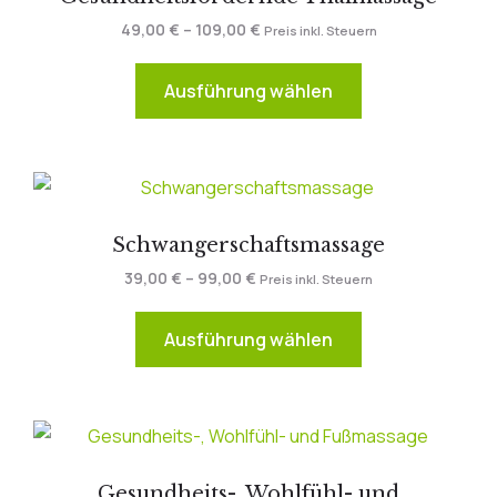
49,00
€
–
109,00
€
Preis inkl. Steuern
Ausführung wählen
Schwangerschaftsmassage
39,00
€
–
99,00
€
Preis inkl. Steuern
Ausführung wählen
Gesundheits-, Wohlfühl- und