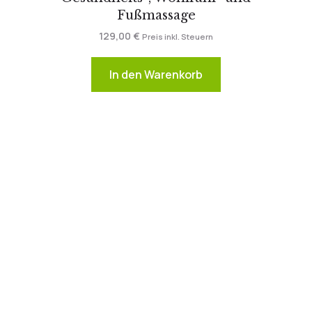
Fußmassage
129,00
€
Preis inkl. Steuern
In den Warenkorb