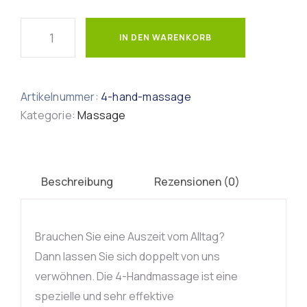
IN DEN WARENKORB
Artikelnummer:
4-hand-massage
Kategorie:
Massage
Beschreibung
Rezensionen (0)
Brauchen Sie eine Auszeit vom Alltag?
Dann lassen Sie sich doppelt von uns
verwöhnen. Die 4-Handmassage ist eine
spezielle und sehr effektive