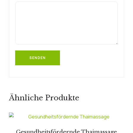
Ähnliche Produkte
Gesundheitsfördernde Thaimassage