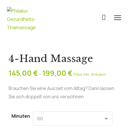
4-Hand Massage
145,00
€
199,00
€
–
Preis inkl. Steuern
Brauchen Sie eine Auszeit vom Alltag? Dann lassen
Sie sich doppelt von uns verwöhnen.
Minuten