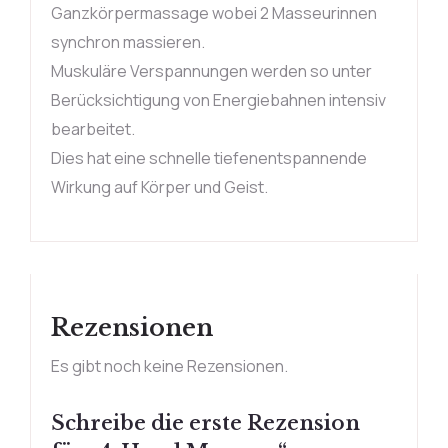
Ganzkörpermassage wobei 2 Masseurinnen
synchron massieren.
Muskuläre Verspannungen werden so unter
Berücksichtigung von Energiebahnen intensiv
bearbeitet.
Dies hat eine schnelle tiefenentspannende
Wirkung auf Körper und Geist.
Rezensionen
Es gibt noch keine Rezensionen.
Schreibe die erste Rezension