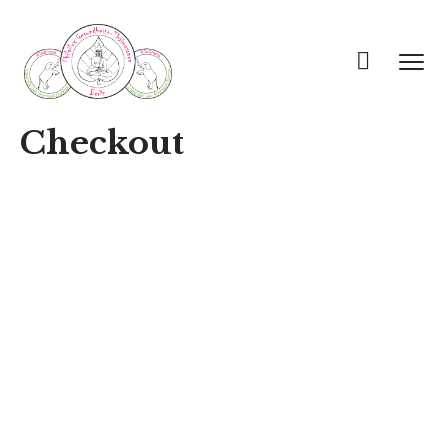
Checkout